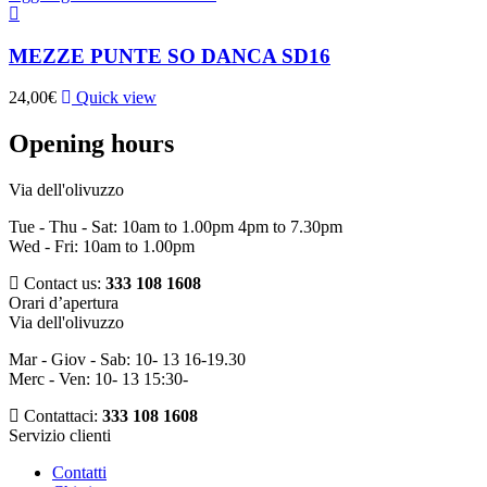
MEZZE PUNTE SO DANCA SD16
24,00
€
Quick view
Opening hours
Via dell'olivuzzo
Tue - Thu - Sat: 10am to 1.00pm 4pm to 7.30pm
Wed - Fri: 10am to 1.00pm
Contact us:
333 108 1608
Orari d’apertura
Via dell'olivuzzo
Mar - Giov - Sab: 10- 13 16-19.30
Merc - Ven: 10- 13 15:30-
Contattaci:
333 108 1608
Servizio clienti
Contatti