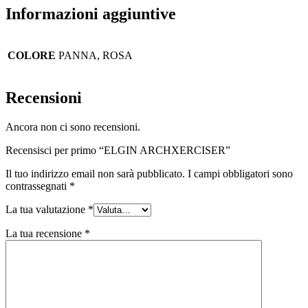
Informazioni aggiuntive
COLORE
PANNA, ROSA
Recensioni
Ancora non ci sono recensioni.
Recensisci per primo “ELGIN ARCHXERCISER”
Il tuo indirizzo email non sarà pubblicato.
I campi obbligatori sono
contrassegnati
*
La tua valutazione
*
La tua recensione
*