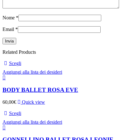
Nome
*
Email
*
Related Products
Scegli
Aggiungi alla lista dei desideri
BODY BALLET ROSA EVE
60,00
€
Quick view
Scegli
Aggiungi alla lista dei desideri
GONNELLINO BALLET ROSA LEONIE