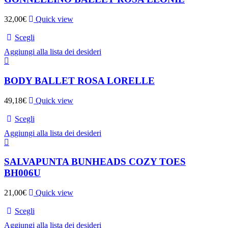
32,00
€
Quick view
Scegli
Aggiungi alla lista dei desideri
BODY BALLET ROSA LORELLE
49,18
€
Quick view
Scegli
Aggiungi alla lista dei desideri
SALVAPUNTA BUNHEADS COZY TOES
BH006U
21,00
€
Quick view
Scegli
Aggiungi alla lista dei desideri