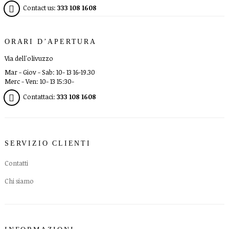
Contact us:
333 108 1608
ORARI D’APERTURA
Via dell'olivuzzo
Mar - Giov - Sab: 10- 13 16-19.30
Merc - Ven: 10- 13 15:30-
Contattaci:
333 108 1608
SERVIZIO CLIENTI
Contatti
Chi siamo