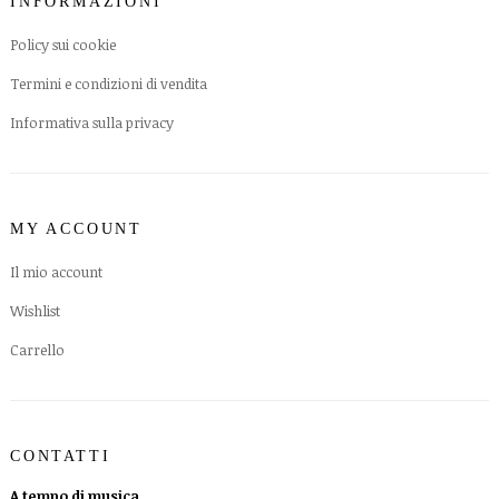
INFORMAZIONI
Policy sui cookie
Termini e condizioni di vendita
Informativa sulla privacy
MY ACCOUNT
Il mio account
Wishlist
Carrello
CONTATTI
A tempo di musica