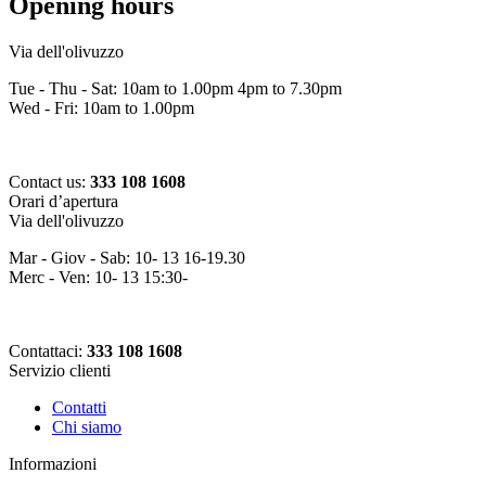
Opening hours
Via dell'olivuzzo
Tue - Thu - Sat: 10am to 1.00pm 4pm to 7.30pm
Wed - Fri: 10am to 1.00pm
Contact us:
333 108 1608
Orari d’apertura
Via dell'olivuzzo
Mar - Giov - Sab: 10- 13 16-19.30
Merc - Ven: 10- 13 15:30-
Contattaci:
333 108 1608
Servizio clienti
Contatti
Chi siamo
Informazioni