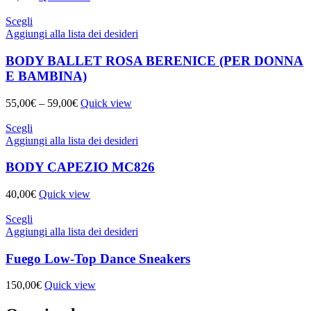
Scegli
Aggiungi alla lista dei desideri
BODY BALLET ROSA BERENICE (PER DONNA
E BAMBINA)
55,00
€
–
59,00
€
Quick view
Scegli
Aggiungi alla lista dei desideri
BODY CAPEZIO MC826
40,00
€
Quick view
Scegli
Aggiungi alla lista dei desideri
Fuego Low-Top Dance Sneakers
150,00
€
Quick view