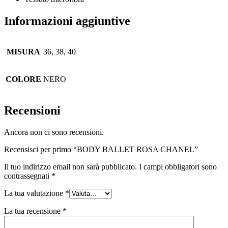
Informazioni aggiuntive
MISURA
36, 38, 40
COLORE
NERO
Recensioni
Ancora non ci sono recensioni.
Recensisci per primo “BODY BALLET ROSA CHANEL”
Il tuo indirizzo email non sarà pubblicato.
I campi obbligatori sono
contrassegnati
*
La tua valutazione
*
La tua recensione
*