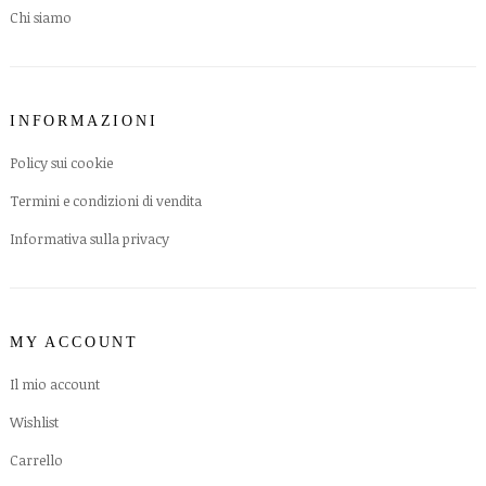
Chi siamo
INFORMAZIONI
Policy sui cookie
Termini e condizioni di vendita
Informativa sulla privacy
MY ACCOUNT
Il mio account
Wishlist
Carrello