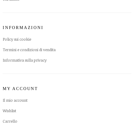
INFORMAZIONI
Policy sui cookie
Termini e condizioni di vendita
Informativa sulla privacy
MY ACCOUNT
Il mio account
Wishlist
Carrello