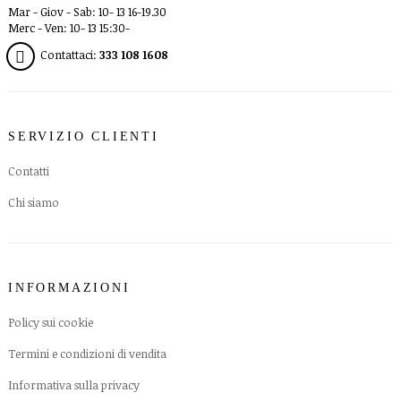
Mar - Giov - Sab: 10- 13 16-19.30
Merc - Ven: 10- 13 15:30-
Contattaci:
333 108 1608
SERVIZIO CLIENTI
Contatti
Chi siamo
INFORMAZIONI
Policy sui cookie
Termini e condizioni di vendita
Informativa sulla privacy