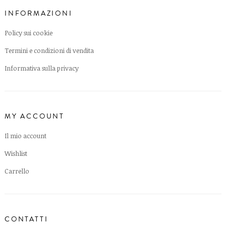
INFORMAZIONI
Policy sui cookie
Termini e condizioni di vendita
Informativa sulla privacy
MY ACCOUNT
Il mio account
Wishlist
Carrello
CONTATTI