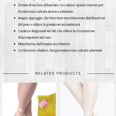
Dotate di un box affusolato con minor spazio interno per
fornire una calzata sicura e aderente
Ampio appoggio che favorisce una bilanciata distribuzione
del peso e riduce la pressione sui metatarsi
Cucitura diagonale sui lati che riduce la formazione
d’increspature sul raso
Mascherina dall’ampia accollatura
Cordoncino elastico che garantisce una calzata aderente
RELATED PRODUCTS