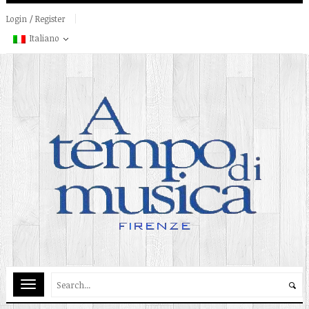
Login / Register
Italiano