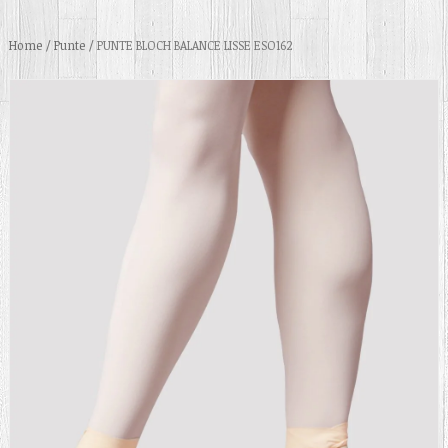
Home
/
Punte
/ PUNTE BLOCH BALANCE LISSE ESO162