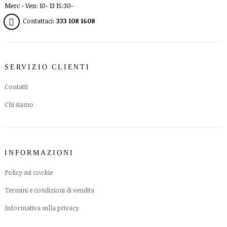
Merc - Ven: 10- 13 15:30-
Contattaci:
333 108 1608
SERVIZIO CLIENTI
Contatti
Chi siamo
INFORMAZIONI
Policy sui cookie
Termini e condizioni di vendita
Informativa sulla privacy