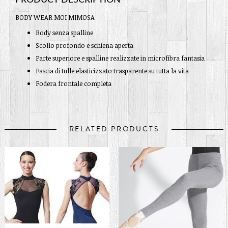
BODY WEAR MOI MIMOSA
Body senza spalline
Scollo profondo e schiena aperta
Parte superiore e spalline realizzate in microfibra fantasia
Fascia di tulle elasticizzato trasparente su tutta la vita
Fodera frontale completa
RELATED PRODUCTS