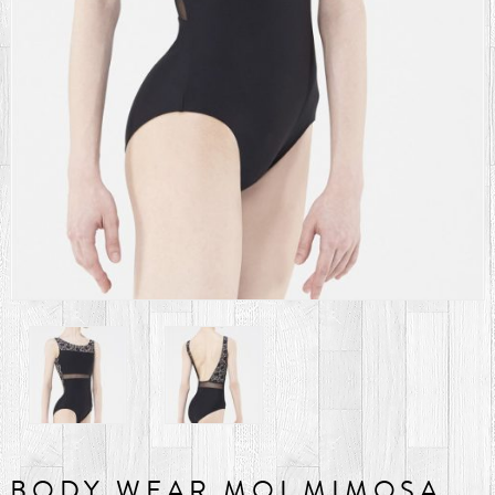
BODY WEAR MOI MIMOSA