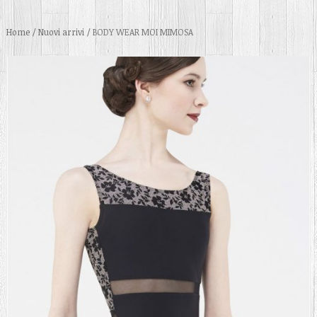
Home
/
Nuovi arrivi
/ BODY WEAR MOI MIMOSA