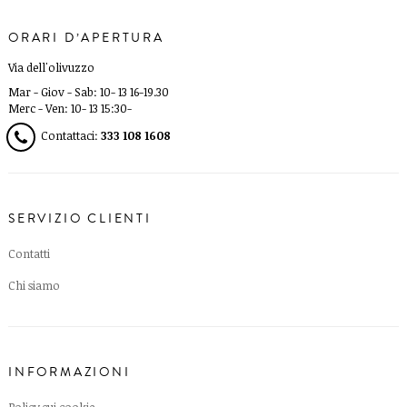
ORARI D’APERTURA
Via dell'olivuzzo
Mar - Giov - Sab: 10- 13 16-19.30
Merc - Ven: 10- 13 15:30-
Contattaci:
333 108 1608
SERVIZIO CLIENTI
Contatti
Chi siamo
INFORMAZIONI