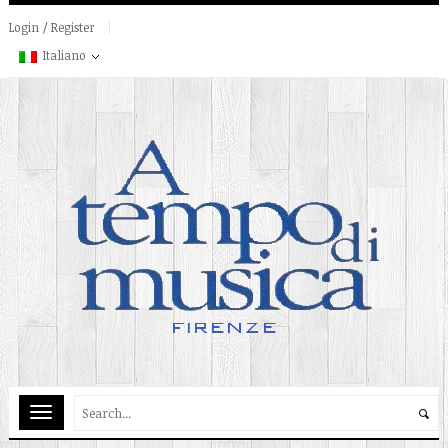
Login / Register
Italiano