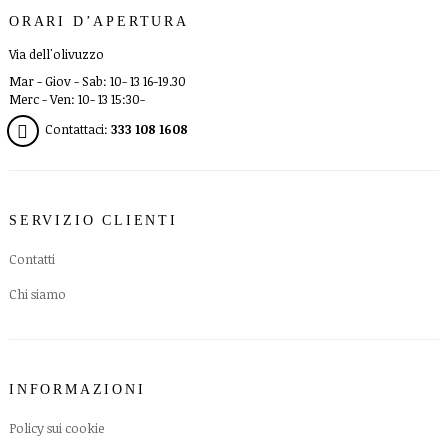
ORARI D’APERTURA
Via dell'olivuzzo
Mar - Giov - Sab: 10- 13 16-19.30
Merc - Ven: 10- 13 15:30-
Contattaci:
333 108 1608
SERVIZIO CLIENTI
Contatti
Chi siamo
INFORMAZIONI
Policy sui cookie