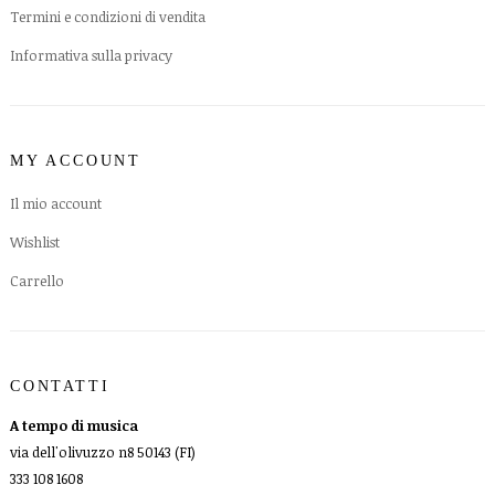
Termini e condizioni di vendita
Informativa sulla privacy
MY ACCOUNT
Il mio account
Wishlist
Carrello
CONTATTI
A tempo di musica
via dell'olivuzzo n8 50143 (FI)
333 108 1608