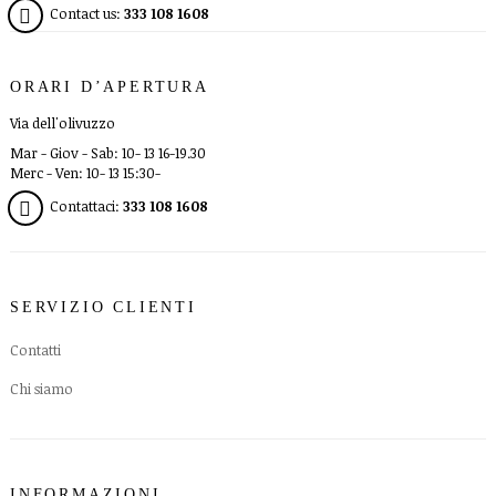
Contact us:
333 108 1608
ORARI D’APERTURA
Via dell'olivuzzo
Mar - Giov - Sab: 10- 13 16-19.30
Merc - Ven: 10- 13 15:30-
Contattaci:
333 108 1608
SERVIZIO CLIENTI
Contatti
Chi siamo
INFORMAZIONI