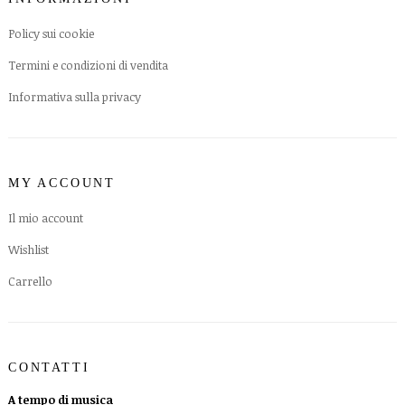
Policy sui cookie
Termini e condizioni di vendita
Informativa sulla privacy
MY ACCOUNT
Il mio account
Wishlist
Carrello
CONTATTI
A tempo di musica